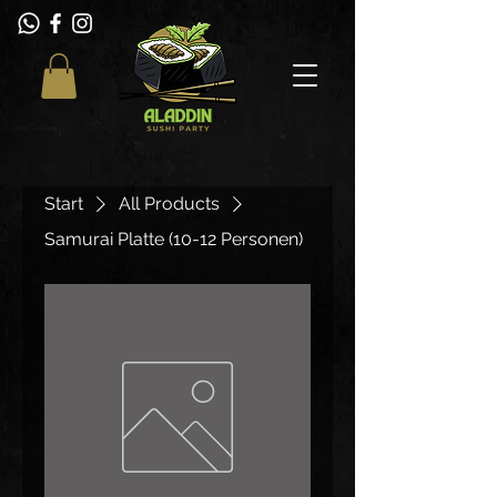
Start
All Products
Samurai Platte (10-12 Personen)